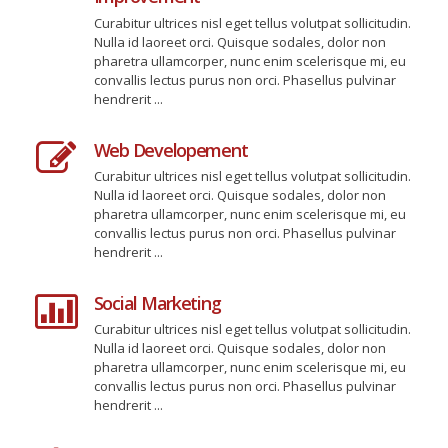
Curabitur ultrices nisl eget tellus volutpat sollicitudin.
Nulla id laoreet orci. Quisque sodales, dolor non
pharetra ullamcorper, nunc enim scelerisque mi, eu
convallis lectus purus non orci. Phasellus pulvinar
hendrerit ...
Web Developement
Curabitur ultrices nisl eget tellus volutpat sollicitudin.
Nulla id laoreet orci. Quisque sodales, dolor non
pharetra ullamcorper, nunc enim scelerisque mi, eu
convallis lectus purus non orci. Phasellus pulvinar
hendrerit ...
Social Marketing
Curabitur ultrices nisl eget tellus volutpat sollicitudin.
Nulla id laoreet orci. Quisque sodales, dolor non
pharetra ullamcorper, nunc enim scelerisque mi, eu
convallis lectus purus non orci. Phasellus pulvinar
hendrerit ...