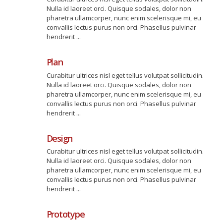
Nulla id laoreet orci. Quisque sodales, dolor non
pharetra ullamcorper, nunc enim scelerisque mi, eu
convallis lectus purus non orci. Phasellus pulvinar
hendrerit ...
Plan
Curabitur ultrices nisl eget tellus volutpat sollicitudin.
Nulla id laoreet orci. Quisque sodales, dolor non
pharetra ullamcorper, nunc enim scelerisque mi, eu
convallis lectus purus non orci. Phasellus pulvinar
hendrerit ...
Design
Curabitur ultrices nisl eget tellus volutpat sollicitudin.
Nulla id laoreet orci. Quisque sodales, dolor non
pharetra ullamcorper, nunc enim scelerisque mi, eu
convallis lectus purus non orci. Phasellus pulvinar
hendrerit ...
Prototype