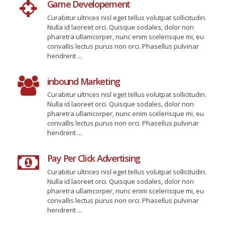
Game Developement
Curabitur ultrices nisl eget tellus volutpat sollicitudin.
Nulla id laoreet orci. Quisque sodales, dolor non
pharetra ullamcorper, nunc enim scelerisque mi, eu
convallis lectus purus non orci. Phasellus pulvinar
hendrerit ...
inbound Marketing
Curabitur ultrices nisl eget tellus volutpat sollicitudin.
Nulla id laoreet orci. Quisque sodales, dolor non
pharetra ullamcorper, nunc enim scelerisque mi, eu
convallis lectus purus non orci. Phasellus pulvinar
hendrerit ...
Pay Per Click Advertising
Curabitur ultrices nisl eget tellus volutpat sollicitudin.
Nulla id laoreet orci. Quisque sodales, dolor non
pharetra ullamcorper, nunc enim scelerisque mi, eu
convallis lectus purus non orci. Phasellus pulvinar
hendrerit ...