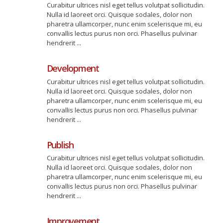
Curabitur ultrices nisl eget tellus volutpat sollicitudin.
Nulla id laoreet orci. Quisque sodales, dolor non
pharetra ullamcorper, nunc enim scelerisque mi, eu
convallis lectus purus non orci. Phasellus pulvinar
hendrerit ...
Development
Curabitur ultrices nisl eget tellus volutpat sollicitudin.
Nulla id laoreet orci. Quisque sodales, dolor non
pharetra ullamcorper, nunc enim scelerisque mi, eu
convallis lectus purus non orci. Phasellus pulvinar
hendrerit ...
Publish
Curabitur ultrices nisl eget tellus volutpat sollicitudin.
Nulla id laoreet orci. Quisque sodales, dolor non
pharetra ullamcorper, nunc enim scelerisque mi, eu
convallis lectus purus non orci. Phasellus pulvinar
hendrerit ...
Improvement