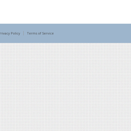
Privacy Policy
Terms of Service